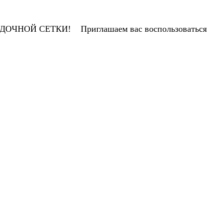
НОЙ СЕТКИ! Приглашаем вас воспользоваться