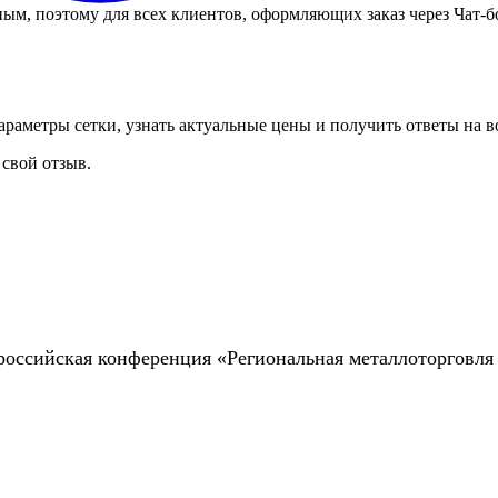
ым, поэтому для всех клиентов, оформляющих заказ через Чат-
араметры сетки, узнать актуальные цены и получить ответы на 
 свой отзыв.
щероссийская конференция «Региональная металлоторговля