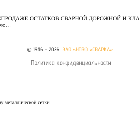
СПРОДАЖЕ ОСТАТКОВ СВАРНОЙ ДОРОЖНОЙ И КЛАДОЧ
ную…
© 1986 - 2026
ЗАО «НПВФ «СВАРКА»
Политика конфиденциальности
у металлической сетки