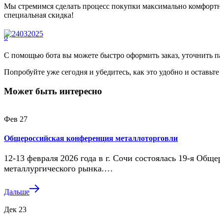
Мы стремимся сделать процесс покупки максимально комфортн
специальная скидка!
0
С помощью бота вы можете быстро оформить заказ, уточнить п
Попробуйте уже сегодня и убедитесь, как это удобно и оставьте
Может быть интересно
Фев
27
Общероссийская конференция металлоторговли
12-13 февраля 2026 года в г. Сочи состоялась 19-я Об
металлургического рынка.…
Дальше
Дек
23