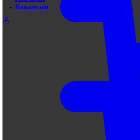
Вакансии