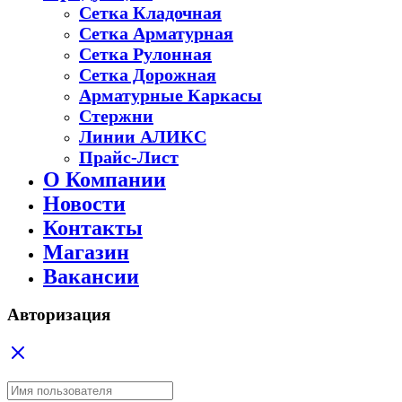
Сетка Кладочная
Сетка Арматурная
Сетка Рулонная
Сетка Дорожная
Арматурные Каркасы
Стержни
Линии АЛИКС
Прайс-Лист
О Компании
Новости
Контакты
Магазин
Вакансии
Авторизация