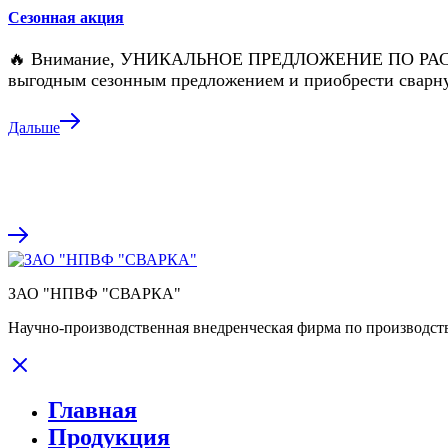
Сезонная акция
🔥 Внимание, УНИКАЛЬНОЕ ПРЕДЛОЖЕНИЕ ПО РА
выгодным сезонным предложением и приобрести свар
Дальше
ЗАО "НПВФ "СВАРКА"
Научно-производственная внедренческая фирма по производств
Главная
Продукция