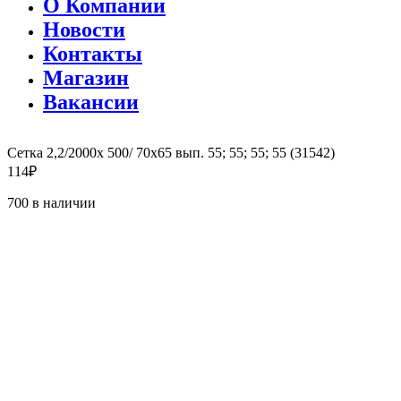
О Компании
Новости
Контакты
Магазин
Вакансии
Сетка 2,2/2000х 500/ 70х65 вып. 55; 55; 55; 55 (31542)
114
₽
700 в наличии