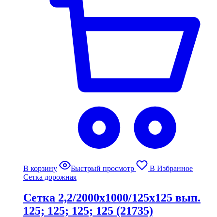
В корзину
Быстрый просмотр
В Избранное
Сетка дорожная
Сетка 2,2/2000х1000/125х125 вып.
125; 125; 125; 125 (21735)