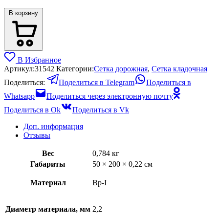
В корзину
В Избранное
Артикул:
31542
Категории:
Сетка дорожная
,
Сетка кладочная
Поделиться:
Поделиться в Telegram
Поделиться в
Whatsapp
Поделиться через электронную почту
Поделиться в Ok
Поделиться в Vk
Доп. информация
Отзывы
Вес
0,784 кг
Габариты
50 × 200 × 0,22 см
Материал
Вр-I
Диаметр материала, мм
2,2