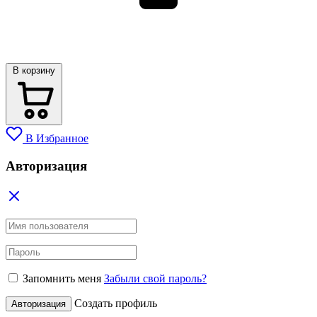
В корзину
В Избранное
Авторизация
Запомнить меня
Забыли свой пароль?
Создать профиль
Авторизация