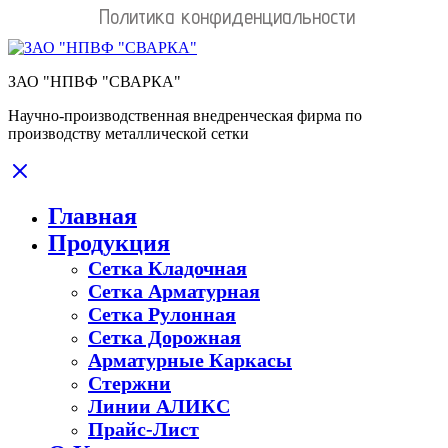
Политика конфиденциальности
ЗАО "НПВФ "СВАРКА"
Научно-производственная внедренческая фирма по
производству металлической сетки
Главная
Продукция
Сетка Кладочная
Сетка Арматурная
Сетка Рулонная
Сетка Дорожная
Арматурные Каркасы
Стержни
Линии АЛИКС
Прайс-Лист