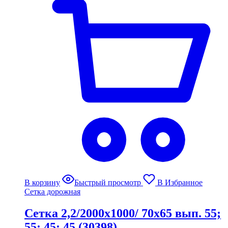
В корзину
Быстрый просмотр
В Избранное
Сетка дорожная
Сетка 2,2/2000х1000/ 70х65 вып. 55;
55; 45; 45 (30398)