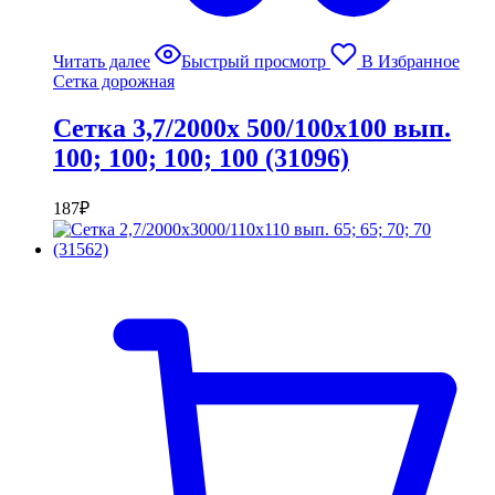
Читать далее
Быстрый просмотр
В Избранное
Сетка дорожная
Сетка 3,7/2000х 500/100х100 вып.
100; 100; 100; 100 (31096)
187
₽