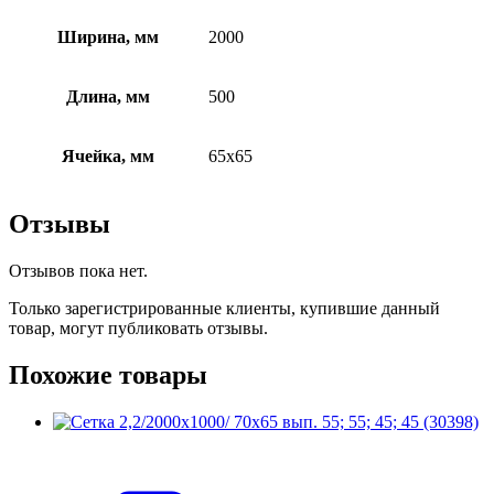
Ширина, мм
2000
Длина, мм
500
Ячейка, мм
65х65
Отзывы
Отзывов пока нет.
Только зарегистрированные клиенты, купившие данный
товар, могут публиковать отзывы.
Похожие товары