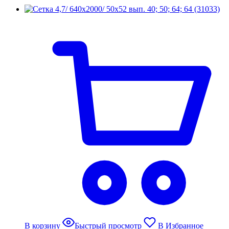
В корзину
Быстрый просмотр
В Избранное