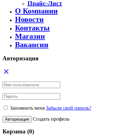
Прайс-Лист
О Компании
Новости
Контакты
Магазин
Вакансии
Авторизация
Запомнить меня
Забыли свой пароль?
Создать профиль
Авторизация
Корзина
(0)