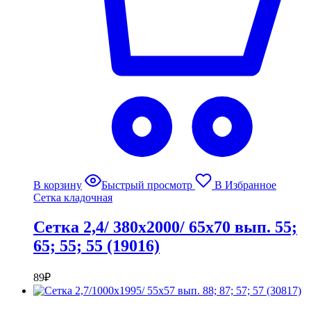
В корзину
Быстрый просмотр
В Избранное
Сетка кладочная
Сетка 2,4/ 380х2000/ 65х70 вып. 55;
65; 55; 55 (19016)
89
₽