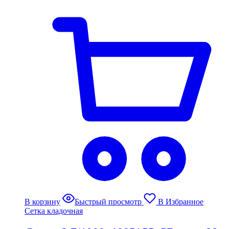
В корзину
Быстрый просмотр
В Избранное
Сетка кладочная