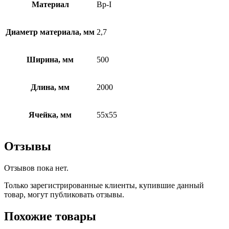
Материал
Вр-I
Диаметр материала, мм
2,7
Ширина, мм
500
Длина, мм
2000
Ячейка, мм
55х55
Отзывы
Отзывов пока нет.
Только зарегистрированные клиенты, купившие данный
товар, могут публиковать отзывы.
Похожие товары