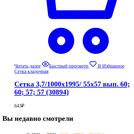
Читать далее
Быстрый просмотр
В Избранное
Сетка кладочная
Сетка 3,7/1000х1995/ 55х57 вып. 60;
60; 57; 57 (30894)
643
₽
Вы недавно смотрели