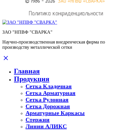
© 1986 - 2026
ЗАО «НПВФ «СВАРКА»
Политика конфиденциальности
ЗАО "НПВФ "СВАРКА"
Научно-производственная внедренческая фирма по
производству металлической сетки
Главная
Продукция
Сетка Кладочная
Сетка Арматурная
Сетка Рулонная
Сетка Дорожная
Арматурные Каркасы
Стержни
Линии АЛИКС