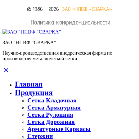
© 1986 - 2026
ЗАО «НПВФ «СВАРКА»
Политика конфиденциальности
ЗАО "НПВФ "СВАРКА"
Научно-производственная внедренческая фирма по
производству металлической сетки
Главная
Продукция
Сетка Кладочная
Сетка Арматурная
Сетка Рулонная
Сетка Дорожная
Арматурные Каркасы
Стержни