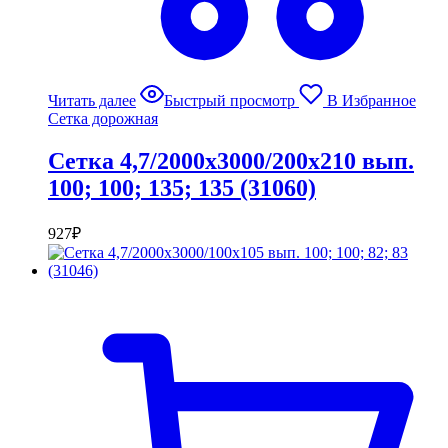
Читать далее
Быстрый просмотр
В Избранное
Сетка дорожная
Сетка 4,7/2000х3000/200х210 вып.
100; 100; 135; 135 (31060)
927
₽