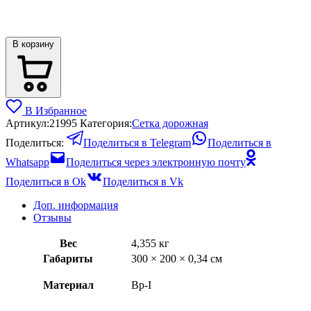
В корзину
В Избранное
Артикул:
21995
Категория:
Сетка дорожная
Поделиться:
Поделиться в Telegram
Поделиться в
Whatsapp
Поделиться через электронную почту
Поделиться в Ok
Поделиться в Vk
Доп. информация
Отзывы
Вес
4,355 кг
Габариты
300 × 200 × 0,34 см
Материал
Вр-I