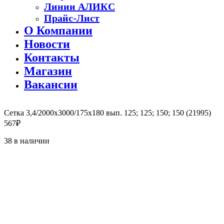
Линии АЛИКС
Прайс-Лист
О Компании
Новости
Контакты
Магазин
Вакансии
Сетка 3,4/2000х3000/175х180 вып. 125; 125; 150; 150 (21995)
567
₽
38 в наличии