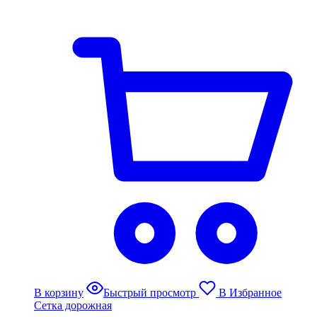
В корзину
Быстрый просмотр
В Избранное
Сетка дорожная