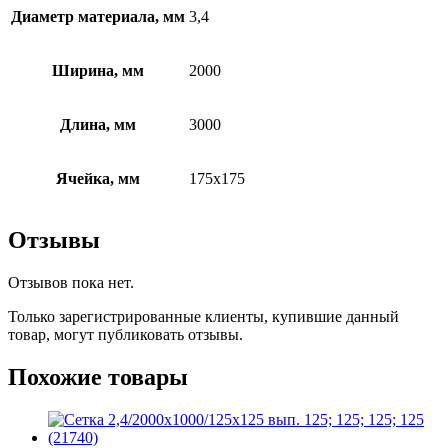
Диаметр материала, мм
3,4
Ширина, мм
2000
Длина, мм
3000
Ячейка, мм
175х175
Отзывы
Отзывов пока нет.
Только зарегистрированные клиенты, купившие данный
товар, могут публиковать отзывы.
Похожие товары