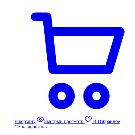
В корзину
Быстрый просмотр
В Избранное
Сетка дорожная