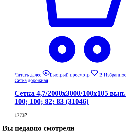
Читать далее
Быстрый просмотр
В Избранное
Сетка дорожная
Сетка 4,7/2000х3000/100х105 вып.
100; 100; 82; 83 (31046)
1773
₽
Вы недавно смотрели