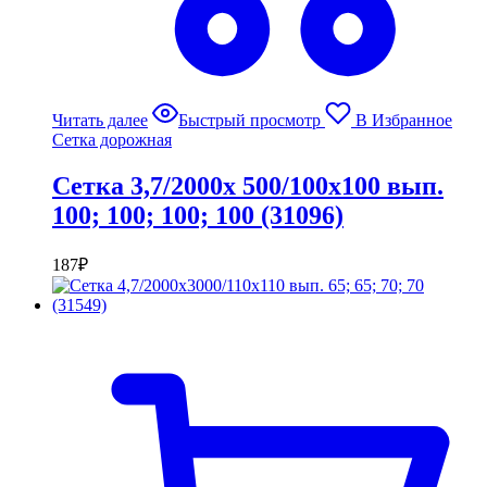
Читать далее
Быстрый просмотр
В Избранное
Сетка дорожная
Сетка 3,7/2000х 500/100х100 вып.
100; 100; 100; 100 (31096)
187
₽