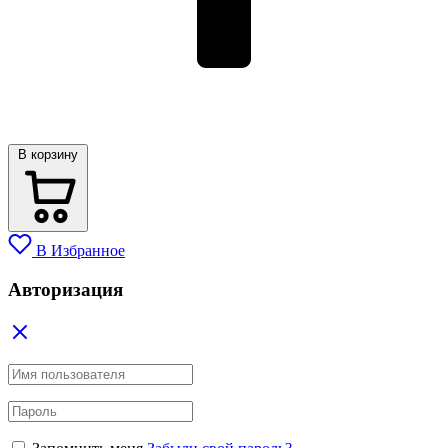
В корзину
В Избранное
Авторизация