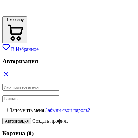
В корзину
В Избранное
Авторизация
Запомнить меня
Забыли свой пароль?
Создать профиль
Авторизация
Корзина
(0)