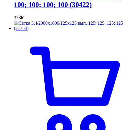
100; 100; 100; 100 (30422)
373
₽