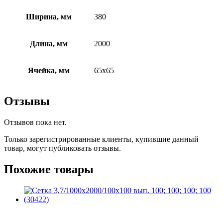
Ширина, мм
380
Длина, мм
2000
Ячейка, мм
65х65
Отзывы
Отзывов пока нет.
Только зарегистрированные клиенты, купившие данный
товар, могут публиковать отзывы.
Похожие товары