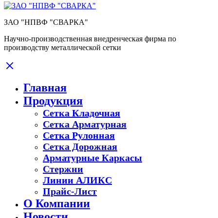
ЗАО "НПВФ "СВАРКА"
Научно-производственная внедренческая фирма по
производству металлической сетки
Главная
Продукция
Сетка Кладочная
Сетка Арматурная
Сетка Рулонная
Сетка Дорожная
Арматурные Каркасы
Стержни
Линии АЛИКС
Прайс-Лист
О Компании
Новости