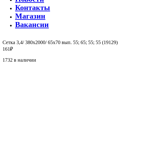
Контакты
Магазин
Вакансии
Сетка 3,4/ 380х2000/ 65х70 вып. 55; 65; 55; 55 (19129)
161
₽
1732 в наличии