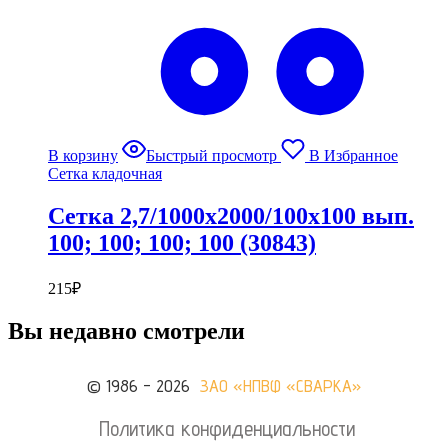
В корзину
Быстрый просмотр
В Избранное
Сетка кладочная
Сетка 2,7/1000х2000/100х100 вып.
100; 100; 100; 100 (30843)
215
₽
Вы недавно смотрели
© 1986 - 2026
ЗАО «НПВФ «СВАРКА»
Политика конфиденциальности