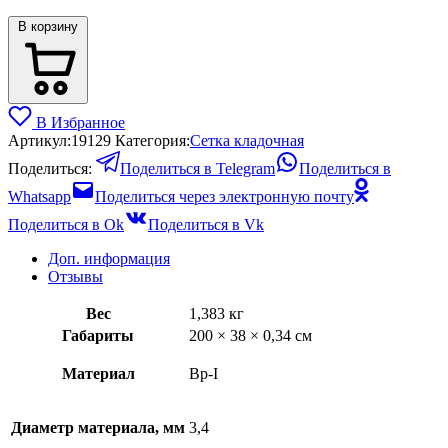
В корзину
В Избранное
Артикул:
19129
Категория:
Сетка кладочная
Поделиться:
Поделиться в Telegram
Поделиться в
Whatsapp
Поделиться через электронную почту
Поделиться в Ok
Поделиться в Vk
Доп. информация
Отзывы
Вес
1,383 кг
Габариты
200 × 38 × 0,34 см
Материал
Вр-I
Диаметр материала, мм
3,4