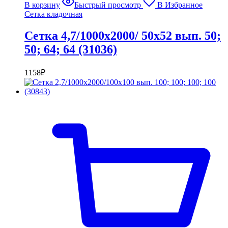
В корзину
Быстрый просмотр
В Избранное
Сетка кладочная
Сетка 4,7/1000х2000/ 50х52 вып. 50;
50; 64; 64 (31036)
1158
₽