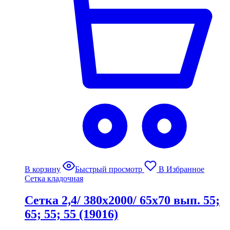
В корзину
Быстрый просмотр
В Избранное
Сетка кладочная
Сетка 2,4/ 380х2000/ 65х70 вып. 55;
65; 55; 55 (19016)