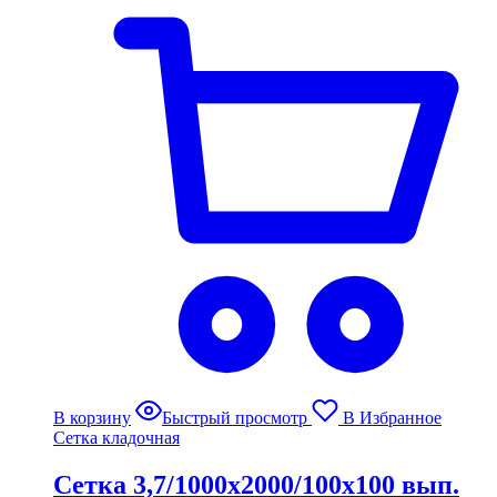
В корзину
Быстрый просмотр
В Избранное
Сетка кладочная
Сетка 3,7/1000х2000/100х100 вып.